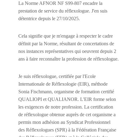
La Norme AFNOR NF S99-807 encadre la 
prestation de service du réflexologue. J'en suis 
détentrice depuis le 27/10/2025. 
Cela signifie que je m'engage à respecter le cadre 
définit par la Norme, résultant de concertations de 
nos instances représentatives qui oeuvrent depuis 2 
ans à faire reconnaître la profession de réflexologue.
Je suis réflexologue, certifiée par l'Ecole 
Internationale de Réflexologie (EIR), méthode 
Sonia Fischmann, organisme de formation certifié 
QUALIOPI et QUALIANOR. L'EIR forme selon 
les exigences de notre profession. La certification 
de réflexologue obtenue auprès de cet organisme a 
permis mon adhésion au Syndicat Professionnel 
des Réflexologues (SPR) à la Fédération Française 