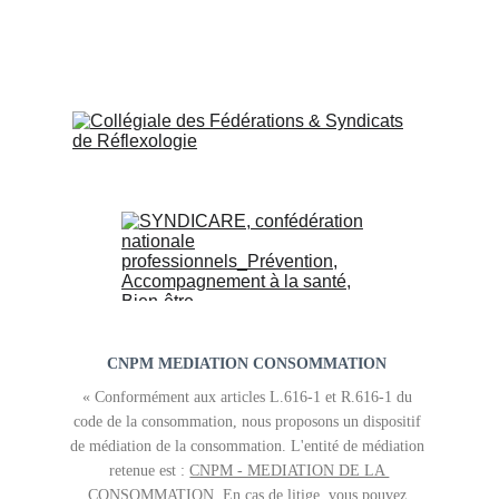
CNPM MEDIATION CONSOMMATION 
« Conformément aux articles L.616-1 et R.616-1 du 
code de la consommation, nous proposons un dispositif 
de médiation de la consommation. L'entité de médiation 
retenue est : 
CNPM - MEDIATION DE LA 
CONSOMMATION
. En cas de litige, vous pouvez 