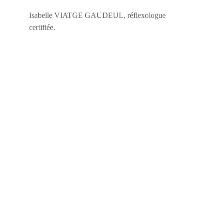
Isabelle VIATGE GAUDEUL, réflexologue 
certifiée.