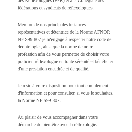
des Réflexologues (FFR) et à la Collégiale des 
fédérations et syndicats de réflexologues.
Membre de nos principales instances 
représentatives et détentrice de la Norme AFNOR 
NF S99-807 je m'engage à respecter notre code de 
déontologie , ainsi que la norme de notre 
profession afin de vous permettre de choisir votre 
praticien réflexologue en toute sérénité et bénéficier 
d'une prestation encadrée et de qualité. 
Je reste à votre disposition pour tout complément 
d'information et pour consulter, si vous le souhaitez 
la Norme NF S99-807.
Au plaisir de vous accompagner dans votre 
démarche de bien-être avec la réflexologie.