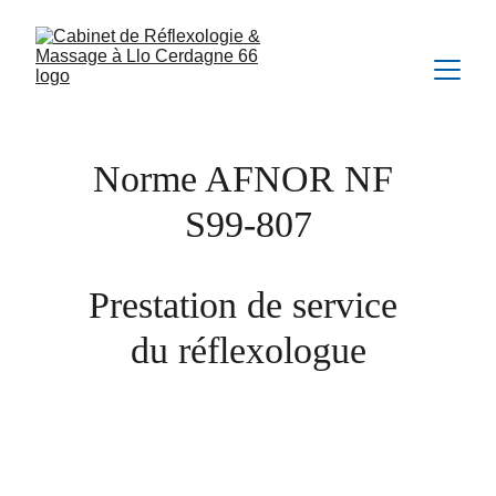
Norme AFNOR NF 
S99-807
Prestation de service 
du réflexologue