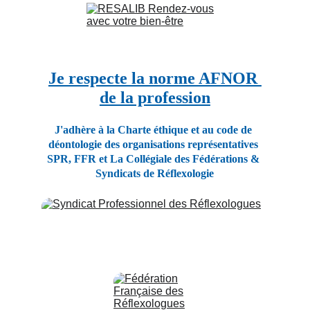
Je respecte la norme AFNOR 
de la profession
J'adhère à la Charte éthique et au code de 
déontologie des organisations représentatives 
SPR, FFR et La Collégiale des Fédérations & 
Syndicats de Réflexologie