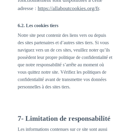
fonctionnement sont disponibles à cette 
adresse : 
https://allaboutcookies.org/fr
.
6.2. Les cookies tiers
Notre site peut contenir des liens vers ou depuis 
des sites partenaires et d’autres sites tiers. Si vous 
naviguez vers un de ces sites, veuillez noter qu’ils 
possèdent leur propre politique de confidentialité et 
que notre responsabilité s’arrête au moment où 
vous quittez notre site. Vérifiez les politiques de 
confidentialité avant de transmettre vos données 
personnelles à des sites tiers.
7- Limitation de responsabilité
Les informations contenues sur ce site sont aussi 