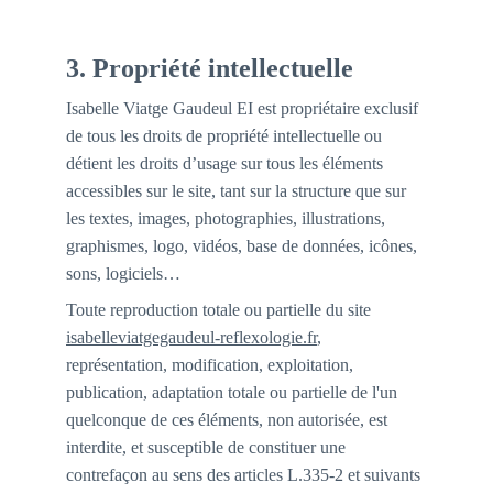
3. 
Propriété 
intellectuelle
Isabelle Viatge Gaudeul EI est propriétaire exclusif 
de tous les droits de propriété intellectuelle ou 
détient les droits d’usage sur tous les éléments 
accessibles sur le site, tant sur la structure que sur 
les textes, images, photographies, illustrations, 
graphismes, logo, vidéos, base de données, icônes, 
sons, logiciels…
Toute reproduction totale ou partielle du site 
isabelleviatgegaudeul-reflexologie.fr
, 
représentation, modification, exploitation, 
publication, adaptation totale ou partielle de l'un 
quelconque de ces éléments, non autorisée, est 
interdite, et susceptible de constituer une 
contrefaçon au sens des articles L.335-2 et suivants 