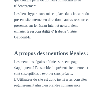
quelconque perte de données consécutives au 
téléchargement.
Les liens hypertextes mis en place dans le cadre du 
présent site internet en direction d'autres ressources 
présentes sur le réseau Internet ne sauraient 
engager la responsabilité d' Isabelle Viatge 
Gaudeul-EI.
A propos des mentions légales :
Les mentions légales définies sur cette page 
s'appliquent à l'ensemble du présent site internet et 
sont susceptibles d'évoluer sans préavis. 
L'Utilisateur du site est donc invité à les consulter 
régulièrement afin d'en prendre connaissance.