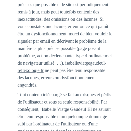
précises que possible et le site est périodiquement 
remis à jour, mais peut toutefois contenir des 
inexactitudes, des omissions ou des lacunes. Si 
vous constatez une lacune, erreur ou ce qui paraît 
être un dysfonctionnement, merci de bien vouloir le 
signaler par email en décrivant le problème de la 
manière la plus précise possible (page posant 
problème, action déclenchante, type d’ordinateur et 
de navigateur utilisé, …). 
isabelleviatgegaudeul-
reflexologie.fr
 ne peut pas être tenu responsable 
des lacunes, erreurs ou dysfonctionnement 
engendrés.
Tout contenu téléchargé se fait aux risques et périls 
de l'utilisateur et sous sa seule responsabilité. Par 
conséquent,  Isabelle Viatge Gaudeul-EI ne saurait 
être tenu responsable d'un quelconque dommage 
subi par l'ordinateur de l'utilisateur ou d'une 