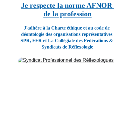
Je respecte la norme AFNOR 
de la profession
J'adhère à la Charte éthique et au code de 
déontologie des organisations représentatives 
SPR, FFR et La Collégiale des Fédérations & 
Syndicats de Réflexologie