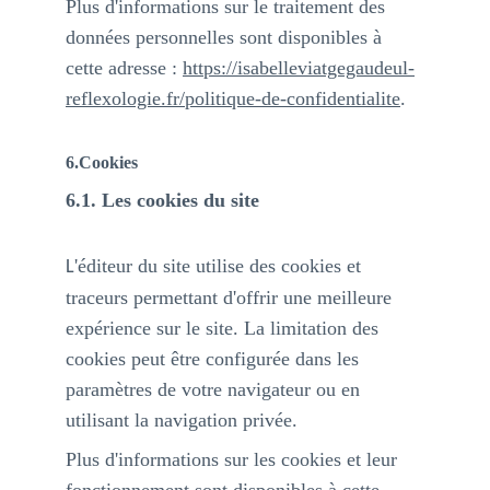
Plus d'informations sur le traitement des 
données personnelles sont disponibles à 
cette adresse : 
https://isabelleviatgegaudeul-
reflexologie.fr/politique-de-confidentialite
.
6.Cookies
6.1. Les cookies du site
'éditeur du site utilise des cookies et 
L
traceurs permettant d'offrir une meilleure 
expérience sur le site. La limitation des 
cookies peut être configurée dans les 
paramètres de votre navigateur ou en 
utilisant la navigation privée.
Plus d'informations sur les cookies et leur 