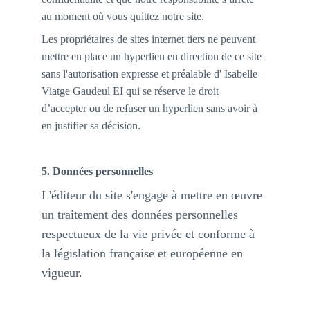
au moment où vous quittez notre site.
Les propriétaires de sites internet tiers ne peuvent 
mettre en place un hyperlien en direction de ce site 
sans l'autorisation expresse et préalable d' Isabelle 
Viatge Gaudeul EI qui se réserve le droit 
d’accepter ou de refuser un hyperlien sans avoir à 
.
en justifier sa décision
5. Données personnelles
L'éditeur du site s'engage à mettre en œuvre 
un traitement des données personnelles 
respectueux de la vie privée et conforme à 
la législation française et européenne en 
vigueur.