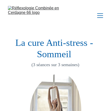
La cure Anti-stress - 
Sommeil 
(3 séances sur 3 semaines)