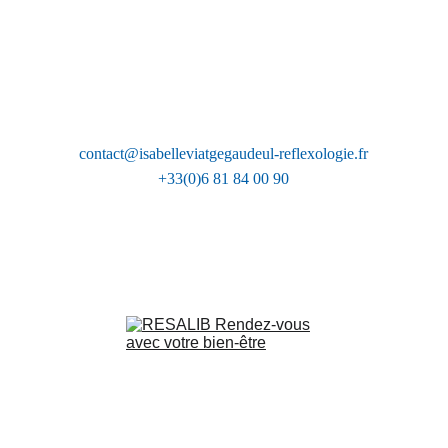
contact@isabelleviatgegaudeul-reflexologie.fr
+33(0)6 81 84 00 90