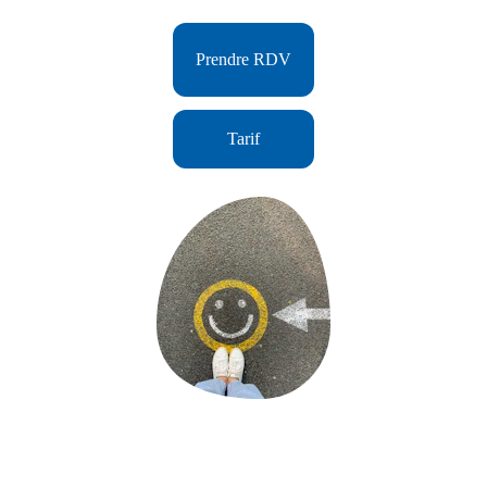
Prendre RDV
Tarif