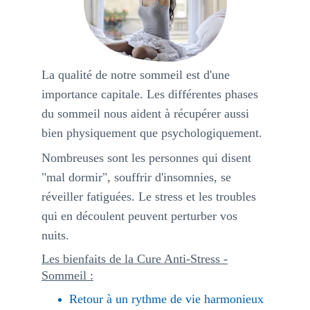
La qualité de notre sommeil est d'une 
importance capitale. Les différentes phases 
du sommeil nous aident à récupérer aussi 
bien physiquement que psychologiquement.
Nombreuses sont les personnes qui disent 
"mal dormir", souffrir d'insomnies, se 
réveiller fatiguées. Le stress et les troubles 
qui en découlent peuvent perturber vos 
nuits.
Les bienfaits de la Cure Anti-Stress -
Sommeil :
Retour à un rythme de vie harmonieux