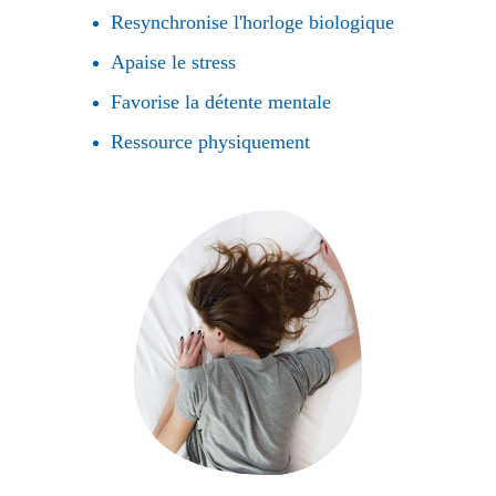
Resynchronise l'horloge biologique 
Apaise le stress
Favorise la détente mentale
Ressource physiquement